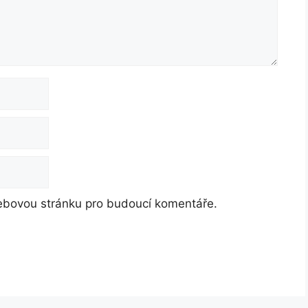
webovou stránku pro budoucí komentáře.