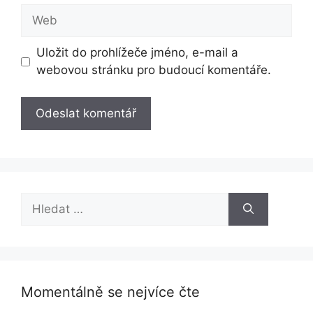
Web
Uložit do prohlížeče jméno, e-mail a
webovou stránku pro budoucí komentáře.
Hledat:
Momentálně se nejvíce čte