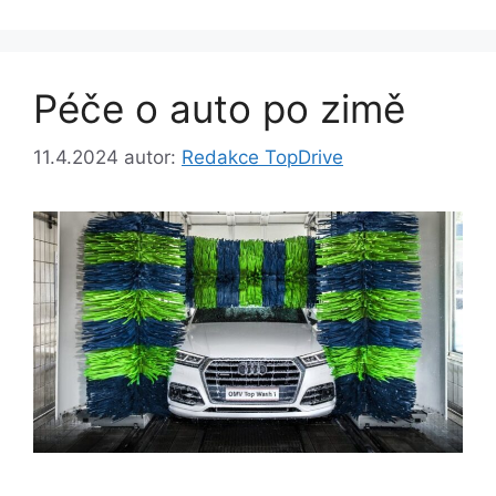
Péče o auto po zimě
11.4.2024
autor:
Redakce TopDrive