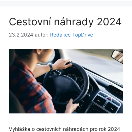
Cestovní náhrady 2024
23.2.2024
autor:
Redakce TopDrive
Vyhláška o cestovních náhradách pro rok 2024