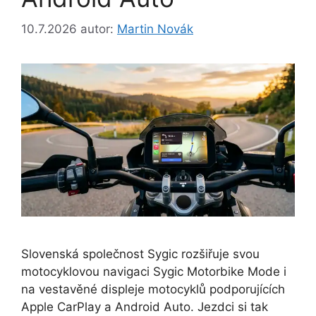
10.7.2026
autor:
Martin Novák
Slovenská společnost Sygic rozšiřuje svou
motocyklovou navigaci Sygic Motorbike Mode i
na vestavěné displeje motocyklů podporujících
Apple CarPlay a Android Auto. Jezdci si tak