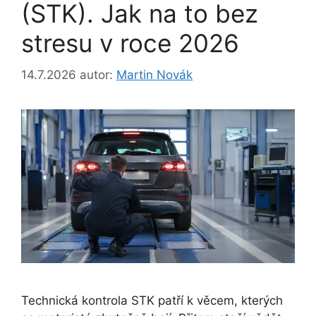
(STK). Jak na to bez
stresu v roce 2026
14.7.2026
autor:
Martin Novák
Technická kontrola STK patří k věcem, kterých