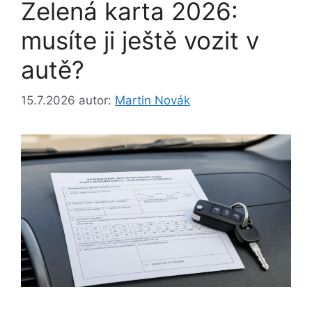
Zelená karta 2026:
musíte ji ještě vozit v
autě?
15.7.2026
autor:
Martin Novák