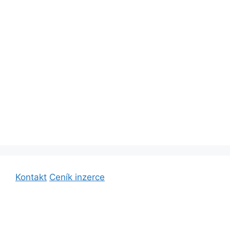
Kontakt
Ceník inzerce