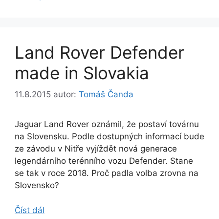
Land Rover Defender
made in Slovakia
11.8.2015
autor:
Tomáš Čanda
Jaguar Land Rover oznámil, že postaví továrnu
na Slovensku. Podle dostupných informací bude
ze závodu v Nitře vyjíždět nová generace
legendárního terénního vozu Defender. Stane
se tak v roce 2018. Proč padla volba zrovna na
Slovensko?
Číst dál