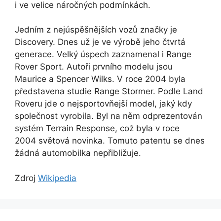
i ve velice náročných podmínkách.
Jedním z nejúspěšnějších vozů značky je
Discovery. Dnes už je ve výrobě jeho čtvrtá
generace. Velký úspech zaznamenal i Range
Rover Sport. Autoři prvního modelu jsou
Maurice a Spencer Wilks. V roce 2004 byla
představena studie Range Stormer. Podle Land
Roveru jde o nejsportovňejší model, jaký kdy
společnost vyrobila. Byl na něm odprezentován
systém Terrain Response, což byla v roce
2004 světová novinka. Tomuto patentu se dnes
žádná automobilka nepřibližuje.
Zdroj
Wikipedia