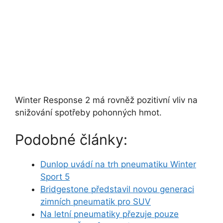
Winter Response 2 má rovněž pozitivní vliv na
snižování spotřeby pohonných hmot.
Podobné články:
Dunlop uvádí na trh pneumatiku Winter
Sport 5
Bridgestone představil novou generaci
zimních pneumatik pro SUV
Na letní pneumatiky přezuje pouze