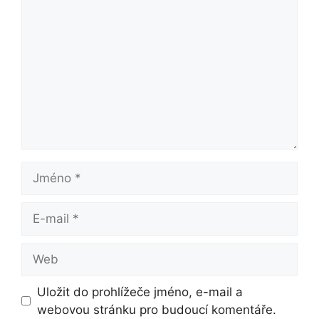
Jméno
E-
mail
Web
Uložit do prohlížeče jméno, e-mail a
webovou stránku pro budoucí komentáře.