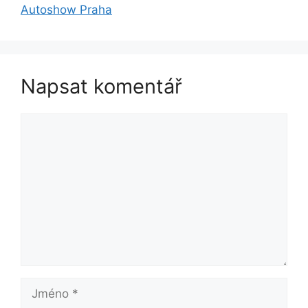
Autoshow Praha
Napsat komentář
Komentář
Jméno