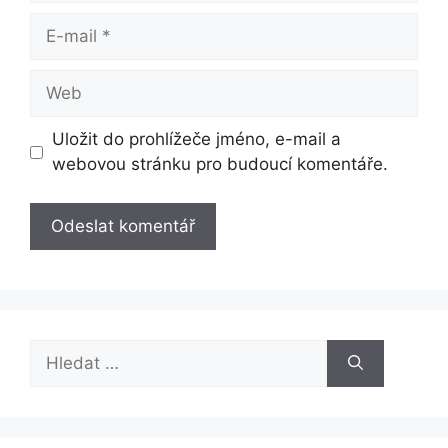
E-
mail
Web
Uložit do prohlížeče jméno, e-mail a
webovou stránku pro budoucí komentáře.
Hledat: