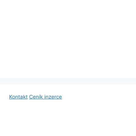
Kontakt
Ceník inzerce