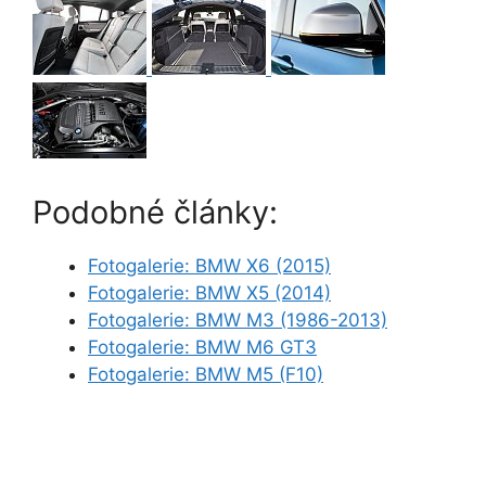
Podobné články:
Fotogalerie: BMW X6 (2015)
Fotogalerie: BMW X5 (2014)
Fotogalerie: BMW M3 (1986-2013)
Fotogalerie: BMW M6 GT3
Fotogalerie: BMW M5 (F10)