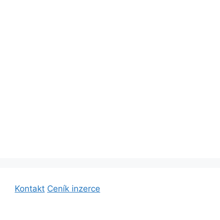
Kontakt
Ceník inzerce