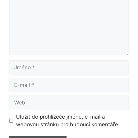
Jméno
E-
mail
Web
Uložit do prohlížeče jméno, e-mail a
webovou stránku pro budoucí komentáře.