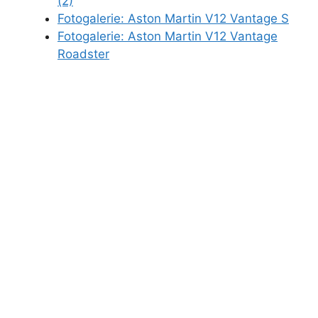
(2)
Fotogalerie: Aston Martin V12 Vantage S
Fotogalerie: Aston Martin V12 Vantage
Roadster