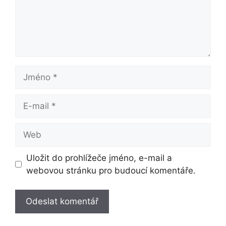
Jméno
E-
mail
Web
Uložit do prohlížeče jméno, e-mail a
webovou stránku pro budoucí komentáře.