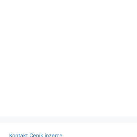
Kontakt
Ceník inzerce