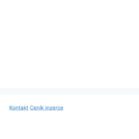
Kontakt
Ceník inzerce