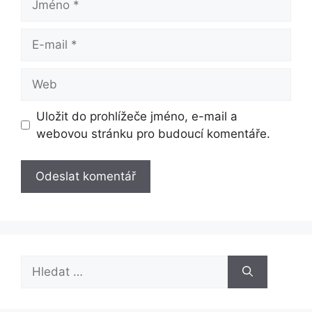
E-
mail
Web
Uložit do prohlížeče jméno, e-mail a
webovou stránku pro budoucí komentáře.
Hledat: