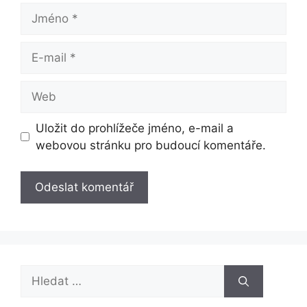
Jméno
E-
mail
Web
Uložit do prohlížeče jméno, e-mail a
webovou stránku pro budoucí komentáře.
Hledat: