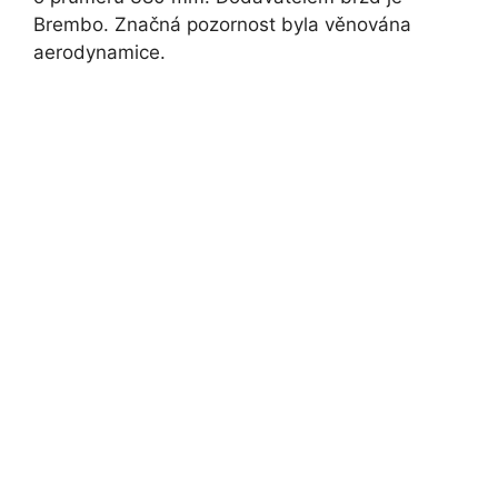
Brembo. Značná pozornost byla věnována
aerodynamice.