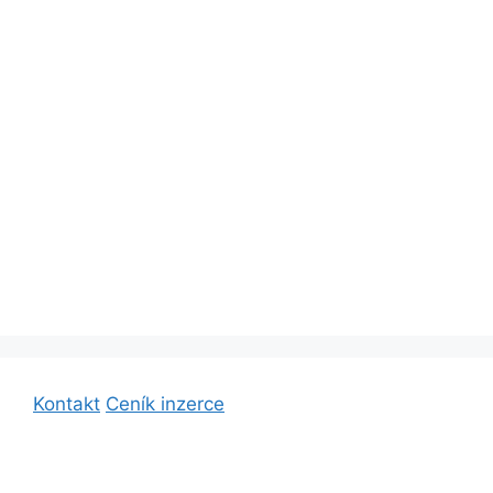
Kontakt
Ceník inzerce