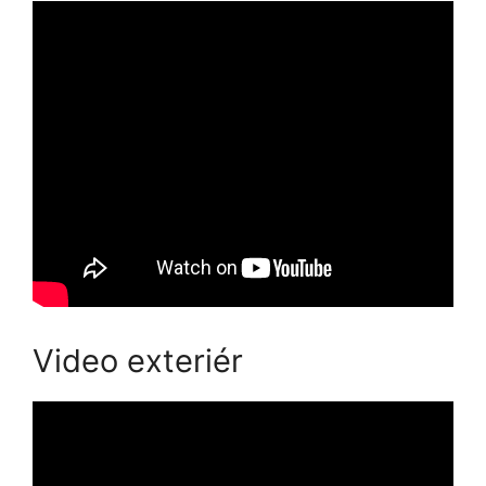
Video exteriér