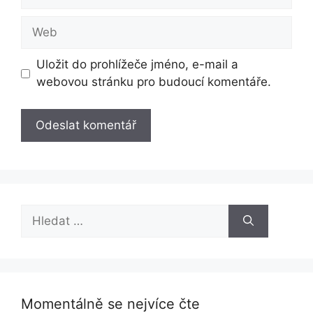
mail
Web
Uložit do prohlížeče jméno, e-mail a
webovou stránku pro budoucí komentáře.
Hledat:
Momentálně se nejvíce čte