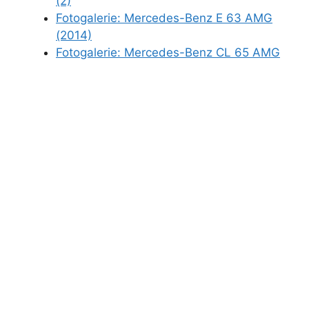
(2)
Fotogalerie: Mercedes-Benz E 63 AMG
(2014)
Fotogalerie: Mercedes-Benz CL 65 AMG