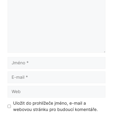
Jméno
E-
mail
Web
Uložit do prohlížeče jméno, e-mail a
webovou stránku pro budoucí komentáře.