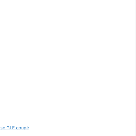
e se GLE coupé