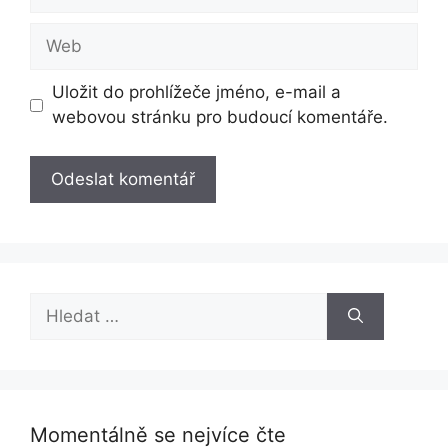
mail
Web
Uložit do prohlížeče jméno, e-mail a
webovou stránku pro budoucí komentáře.
Hledat:
Momentálně se nejvíce čte