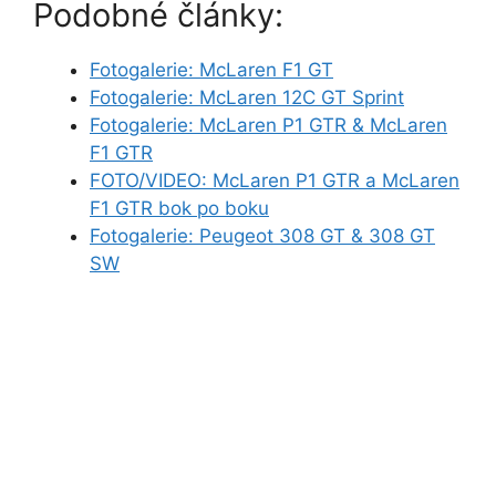
Podobné články:
Fotogalerie: McLaren F1 GT
Fotogalerie: McLaren 12C GT Sprint
Fotogalerie: McLaren P1 GTR & McLaren
F1 GTR
FOTO/VIDEO: McLaren P1 GTR a McLaren
F1 GTR bok po boku
Fotogalerie: Peugeot 308 GT & 308 GT
SW