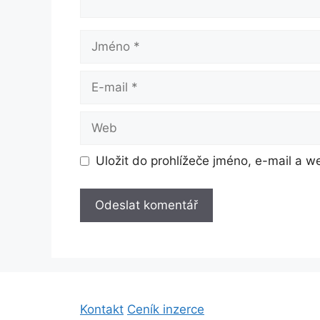
Jméno
E-
mail
Web
Uložit do prohlížeče jméno, e-mail a 
Kontakt
Ceník inzerce