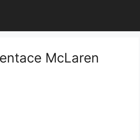
ezentace McLaren