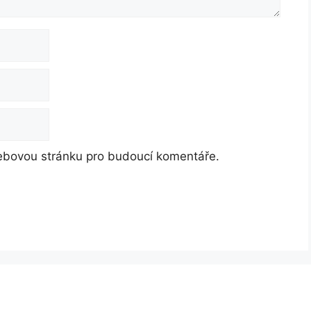
webovou stránku pro budoucí komentáře.