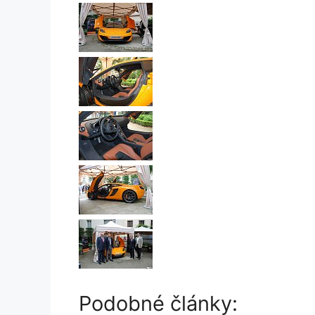
Podobné články: