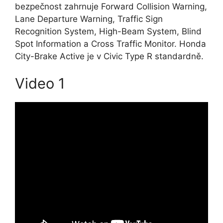
bezpečnost zahrnuje Forward Collision Warning,
Lane Departure Warning, Traffic Sign
Recognition System, High-Beam System, Blind
Spot Information a Cross Traffic Monitor. Honda
City-Brake Active je v Civic Type R standardně.
Video 1