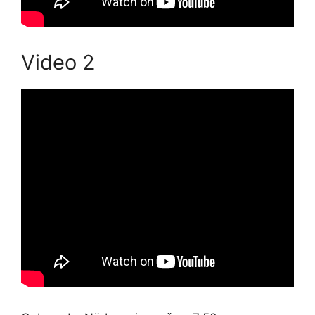
Video 2