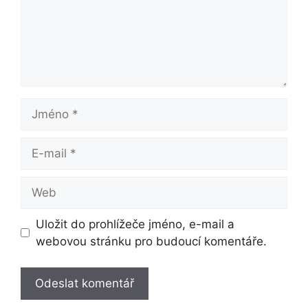
Jméno
E-
mail
Web
Uložit do prohlížeče jméno, e-mail a
webovou stránku pro budoucí komentáře.