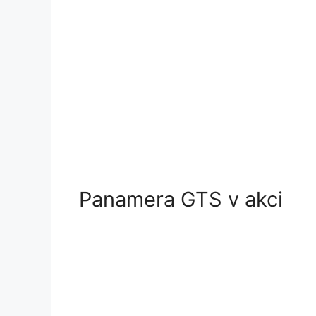
Panamera GTS v akci