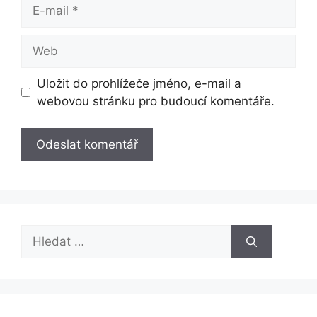
E-
mail
Web
Uložit do prohlížeče jméno, e-mail a
webovou stránku pro budoucí komentáře.
Hledat: