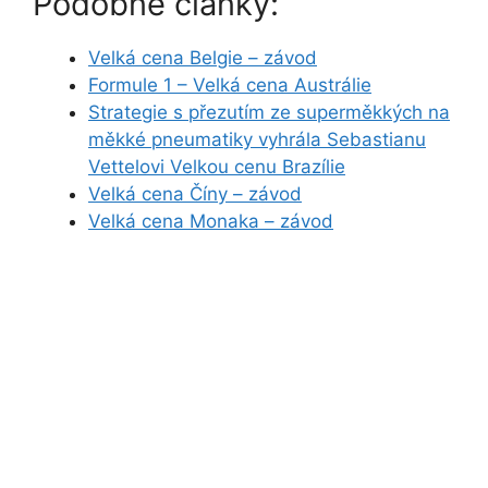
Podobné články:
Velká cena Belgie – závod
Formule 1 – Velká cena Austrálie
Strategie s přezutím ze superměkkých na
měkké pneumatiky vyhrála Sebastianu
Vettelovi Velkou cenu Brazílie
Velká cena Číny – závod
Velká cena Monaka – závod