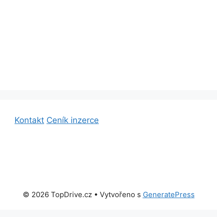
Kontakt
Ceník inzerce
© 2026 TopDrive.cz
• Vytvořeno s
GeneratePress