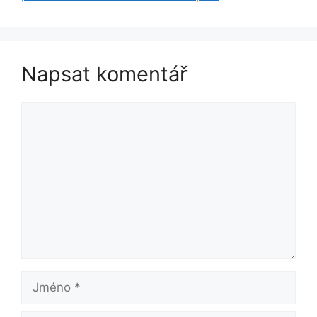
Napsat komentář
Komentář
Jméno