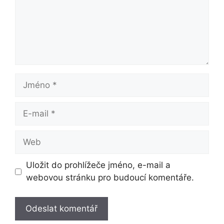
Jméno
E-
mail
Web
Uložit do prohlížeče jméno, e-mail a
webovou stránku pro budoucí komentáře.