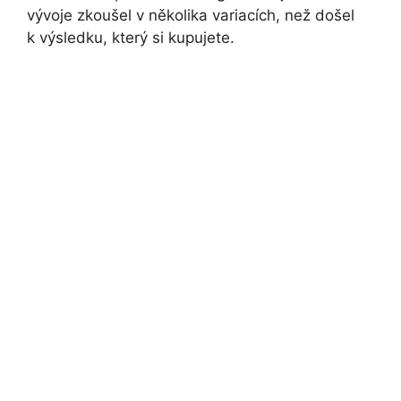
vývoje zkoušel v několika variacích, než došel
k výsledku, který si kupujete.