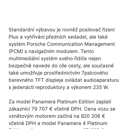
Standardní výbavou je rovněž posilovač řízení
Plus a vyhřívání předních sedadel, ale také
systém Porsche Communication Management
(PCM) s navigačním modulem. Tento
multimediální systém svého řidiče nejen
bezpečně navede do cíle cesty, ale současně
také umožňuje prostřednictvím 7palcového
barevného TFT displeje ovládat audioaparaturu
s jedenácti reproduktory a výkonem 235 W.
Za model Panamera Platinum Edition zaplatí
zákazníci 79 707 € včetně DPH. Cena vozu se
vznětovým motorem začíná na 820 206 €
včetně DPH a model Panamera 4 Platinum