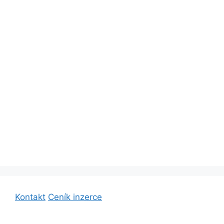
Kontakt
Ceník inzerce