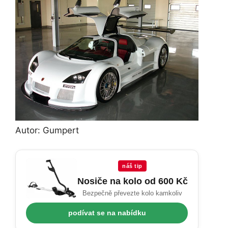
Autor: Gumpert
náš tip
Nosiče na kolo od 600 Kč
Bezpečně převezte kolo kamkoliv
podívat se na nabídku