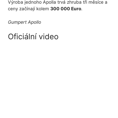
Výroba jednoho Apolla trvá zhruba tři měsíce a
ceny začínají kolem
300 000 Euro
.
Gumpert Apollo
Oficiální video