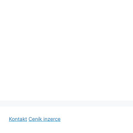
Kontakt
Ceník inzerce