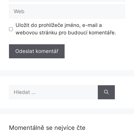
Web
Uložit do prohlížeče jméno, e-mail a
webovou stránku pro budoucí komentáře.
Hledat:
Momentálně se nejvíce čte