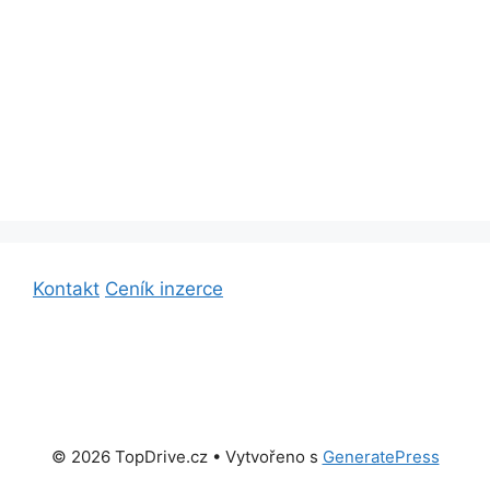
Kontakt
Ceník inzerce
© 2026 TopDrive.cz
• Vytvořeno s
GeneratePress