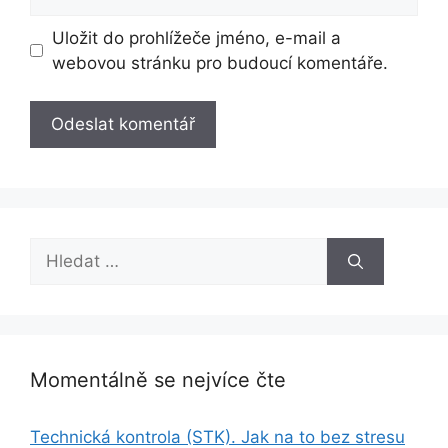
Uložit do prohlížeče jméno, e-mail a
webovou stránku pro budoucí komentáře.
Hledat:
Momentálně se nejvíce čte
Technická kontrola (STK). Jak na to bez stresu