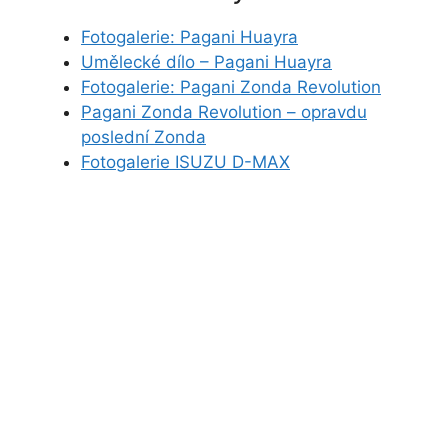
Fotogalerie: Pagani Huayra
Umělecké dílo – Pagani Huayra
Fotogalerie: Pagani Zonda Revolution
Pagani Zonda Revolution – opravdu
poslední Zonda
Fotogalerie ISUZU D-MAX