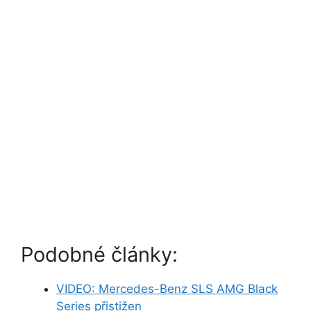
Podobné články:
VIDEO: Mercedes-Benz SLS AMG Black
Series přistižen