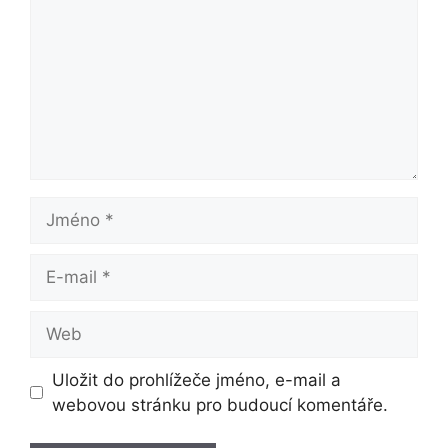
Jméno
E-
mail
Web
Uložit do prohlížeče jméno, e-mail a
webovou stránku pro budoucí komentáře.