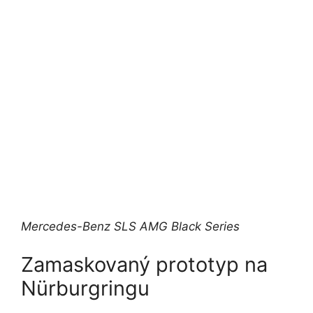
Mercedes-Benz SLS AMG Black Series
Zamaskovaný prototyp na
Nürburgringu