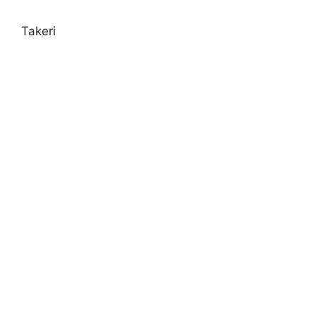
Takeri