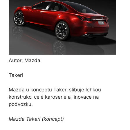
Autor: Mazda
Takeri
Mazda u konceptu Takeri slibuje lehkou
konstrukci celé karoserie a inovace na
podvozku.
Mazda Takeri (koncept)