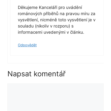
Děkujeme Kanceláři pro uvádění
románových příběhů na pravou míru za
vysvětlení, nicméně toto vysvětlení je v
souladu (nikoliv v rozporu) s
informacemi uvedenými v článku.
Odpovědět
Napsat komentář
Komentář