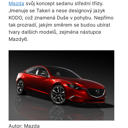
Mazda
svůj koncept sedanu střední třídy.
Jmenuje se Takeri a nese designový jazyk
KODO, což znamená Duše v pohybu. Nepřímo
tak prozradí, jakým směrem se budou ubírat
tvary dalších modelů, zejména nástupce
Mazdy6.
Autor: Mazda