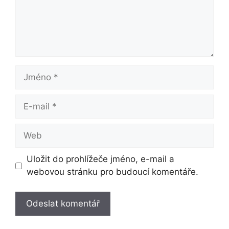
Jméno
E-
mail
Web
Uložit do prohlížeče jméno, e-mail a
webovou stránku pro budoucí komentáře.