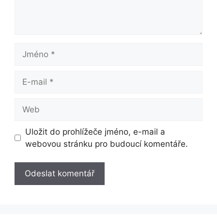
Jméno
E-
mail
Web
Uložit do prohlížeče jméno, e-mail a
webovou stránku pro budoucí komentáře.