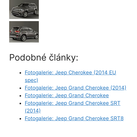
Podobné články:
Fotogalerie: Jeep Cherokee (2014 EU
spec)
Fotogalerie: Jeep Grand Cherokee (2014)
Fotogalerie: Jeep Grand Cherokee
Fotogalerie: Jeep Grand Cherokee SRT
(2014)
Fotogalerie: Jeep Grand Cherokee SRT8