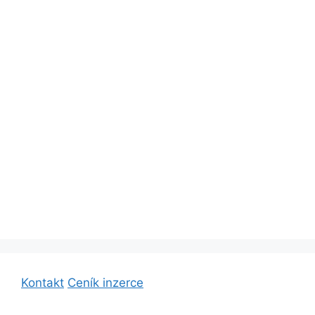
Kontakt
Ceník inzerce