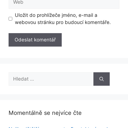
Uložit do prohlížeče jméno, e-mail a
webovou stránku pro budoucí komentáře.
Hledat:
Momentálně se nejvíce čte