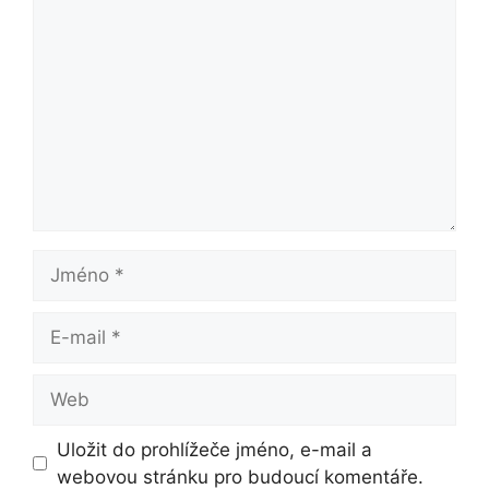
Komentář
Jméno
E-
mail
Web
Uložit do prohlížeče jméno, e-mail a
webovou stránku pro budoucí komentáře.