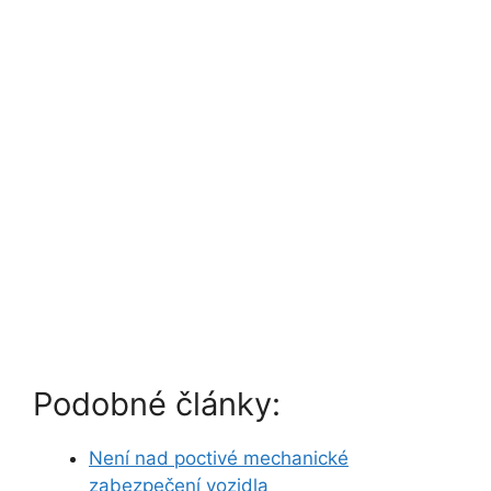
Podobné články:
Není nad poctivé mechanické
zabezpečení vozidla