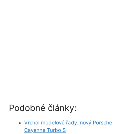
Podobné články:
Vrchol modelové řady: nový Porsche
Cayenne Turbo S