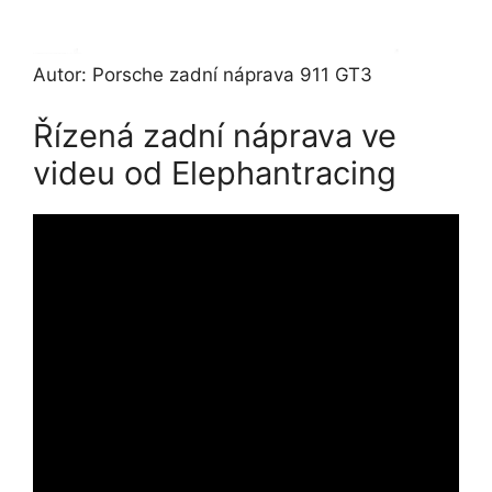
Autor: Porsche
zadní náprava 911 GT3
Řízená zadní náprava ve
videu od Elephantracing