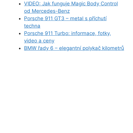
VIDEO: Jak funguje Magic Body Control
od Mercedes-Benz
Porsche 911 GT3 – metal s příchutí
techna
Porsche 911 Turbo: informace, fotky,
video a ceny
BMW řady 6 – elegantní polykač kilometrů