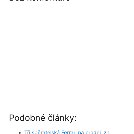
Podobné články:
Tři sběratelská Ferrari na prodej, zn.