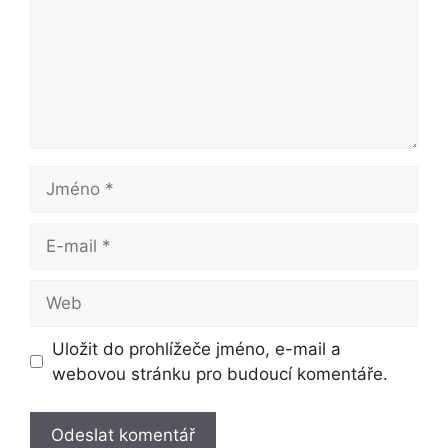
Jméno
E-
mail
Web
Uložit do prohlížeče jméno, e-mail a
webovou stránku pro budoucí komentáře.