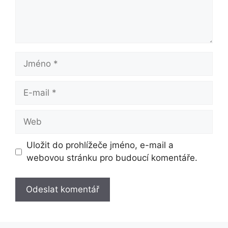
Jméno
E-
mail
Web
Uložit do prohlížeče jméno, e-mail a
webovou stránku pro budoucí komentáře.