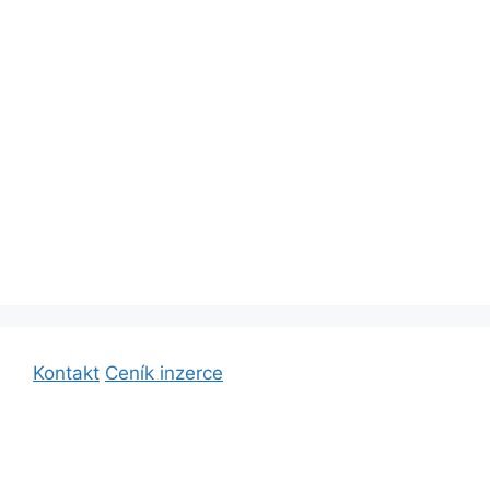
Kontakt
Ceník inzerce