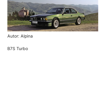
Autor: Alpina
B7S Turbo