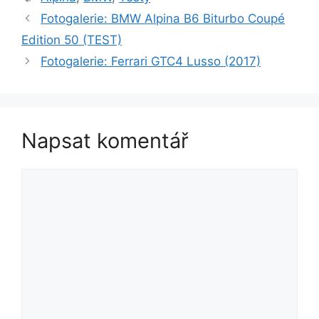
Fotogalerie: BMW Alpina B6 Biturbo Coupé
Edition 50 (TEST)
Fotogalerie: Ferrari GTC4 Lusso (2017)
Napsat komentář
Komentář