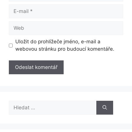
E-
mail
Web
Uložit do prohlížeče jméno, e-mail a
webovou stránku pro budoucí komentáře.
Hledat: