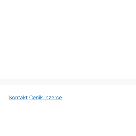
Kontakt
Ceník inzerce