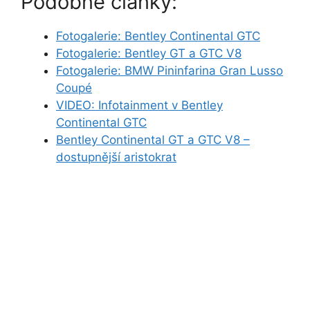
Podobné články:
Fotogalerie: Bentley Continental GTC
Fotogalerie: Bentley GT a GTC V8
Fotogalerie: BMW Pininfarina Gran Lusso
Coupé
VIDEO: Infotainment v Bentley
Continental GTC
Bentley Continental GT a GTC V8 –
dostupnější aristokrat