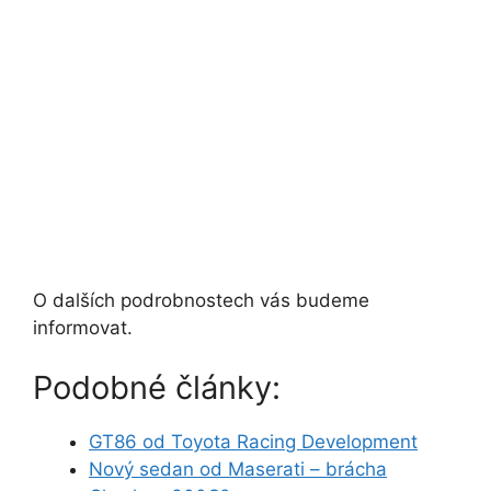
O dalších podrobnostech vás budeme
informovat.
Podobné články:
GT86 od Toyota Racing Development
Nový sedan od Maserati – brácha