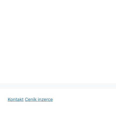
Kontakt
Ceník inzerce