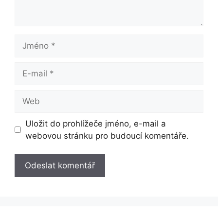
Jméno
E-
mail
Web
Uložit do prohlížeče jméno, e-mail a
webovou stránku pro budoucí komentáře.