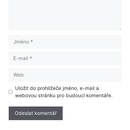
Jméno
E-
mail
Web
Uložit do prohlížeče jméno, e-mail a
webovou stránku pro budoucí komentáře.