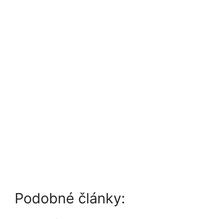
Podobné články: