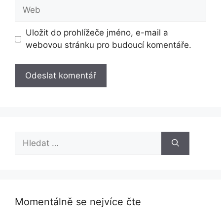
Web
Uložit do prohlížeče jméno, e-mail a
webovou stránku pro budoucí komentáře.
Hledat:
Momentálně se nejvíce čte