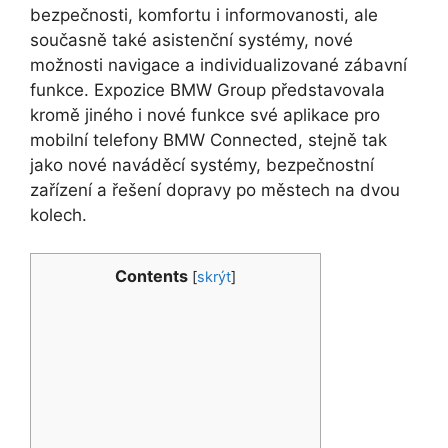
bezpečnosti, komfortu i informovanosti, ale
současně také asistenční systémy, nové
možnosti navigace a individualizované zábavní
funkce. Expozice BMW Group představovala
kromě jiného i nové funkce své aplikace pro
mobilní telefony BMW Connected, stejně tak
jako nové naváděcí systémy, bezpečnostní
zařízení a řešení dopravy po městech na dvou
kolech.
Contents
[
skrýt
]