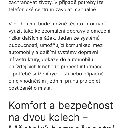
zachraňovat životy. V případě potřeby lze
telefonické centrum zavolat manuálně.
V budoucnu bude možné těchto informací
využít také ke zpomalení dopravy a omezení
rizika dalších srážek. Jeden ze systémů
budoucnosti, umožňující komunikaci mezi
automobily a dalšími systémy dopravní
infrastruktury, dokáže do automobilů
přijíždějících k nehodě přenést informace
o potřebě snížení rychlosti nebo případně
o nejvhodnějším jízdním pruhu pro objetí
postiženého místa.
Komfort a bezpečnost
na dvou kolech –