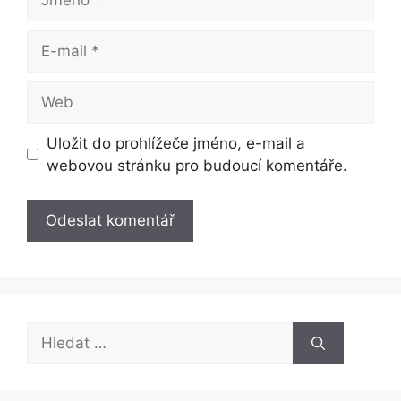
E-
mail
Web
Uložit do prohlížeče jméno, e-mail a
webovou stránku pro budoucí komentáře.
Hledat: