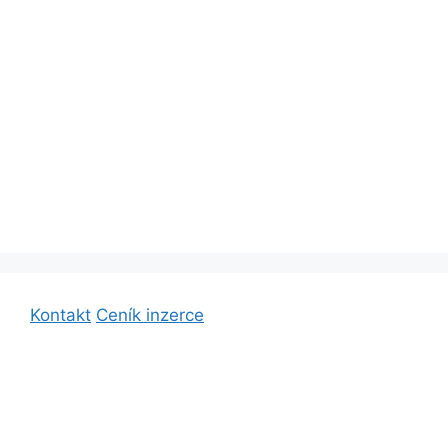
Kontakt
Ceník inzerce