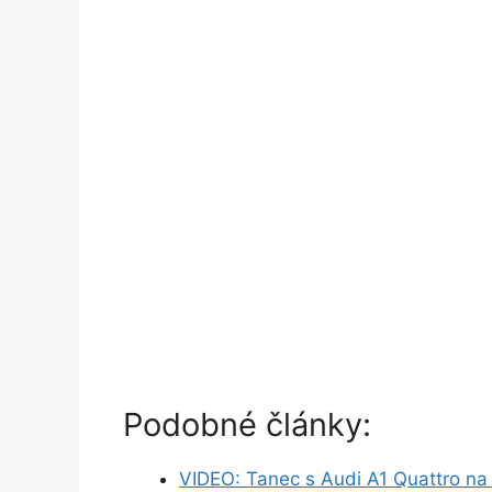
Podobné články:
VIDEO: Tanec s Audi A1 Quattro na