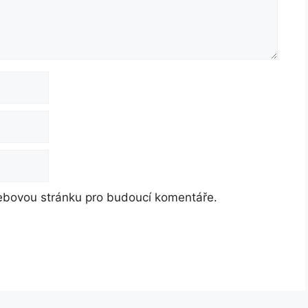
webovou stránku pro budoucí komentáře.