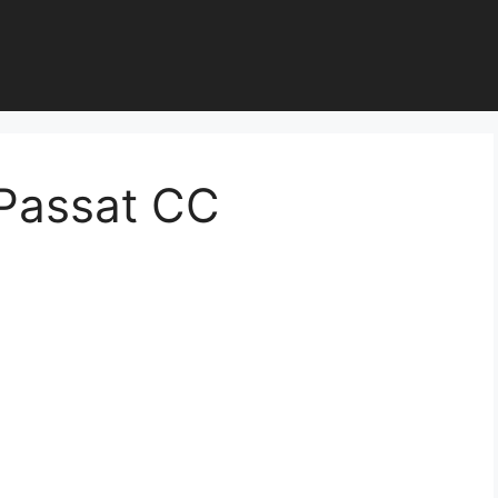
 Passat CC