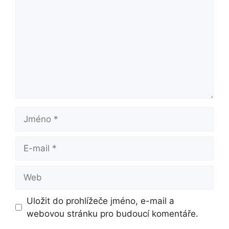
Jméno
E-
mail
Web
Uložit do prohlížeče jméno, e-mail a
webovou stránku pro budoucí komentáře.