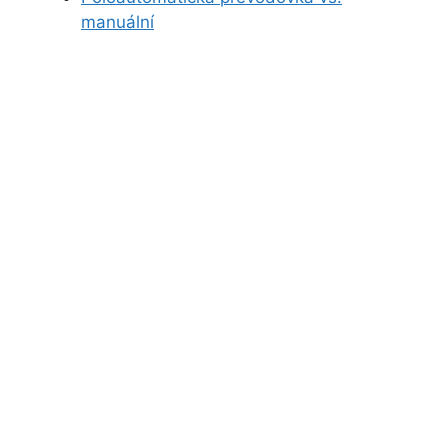
manuální