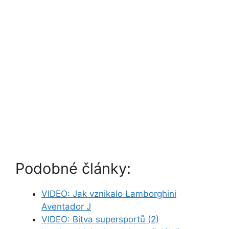
Podobné články:
VIDEO: Jak vznikalo Lamborghini
Aventador J
VIDEO: Bitva supersportů (2)