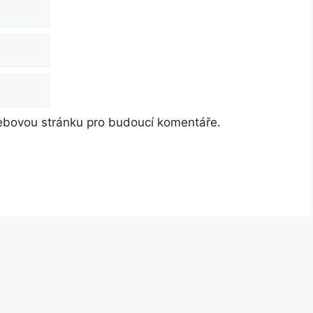
webovou stránku pro budoucí komentáře.