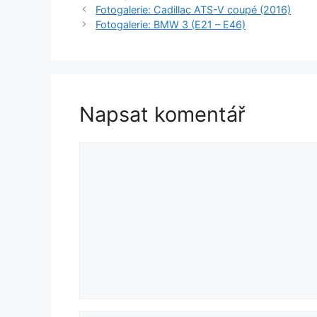
Fotogalerie: Cadillac ATS-V coupé (2016)
Fotogalerie: BMW 3 (E21 – E46)
Napsat komentář
Komentář