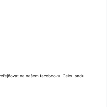
veřejňovat na našem facebooku. Celou sadu