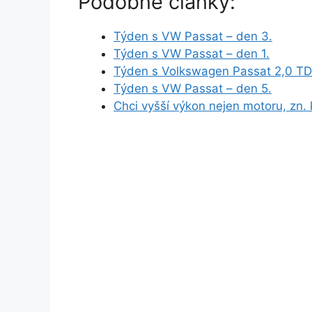
Podobné články:
Týden s VW Passat – den 3.
Týden s VW Passat – den 1.
Týden s Volkswagen Passat 2,0 TD
Týden s VW Passat – den 5.
Chci vyšší výkon nejen motoru, zn. 