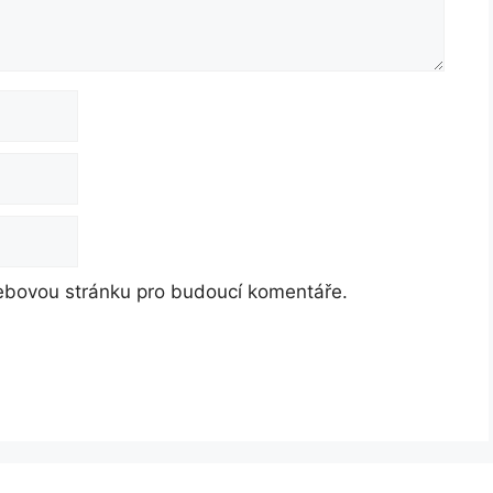
webovou stránku pro budoucí komentáře.