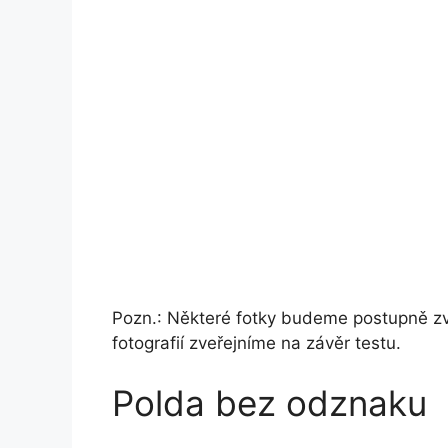
Pozn.: Některé fotky budeme postupně z
fotografií zveřejníme na závěr testu.
Polda bez odznaku