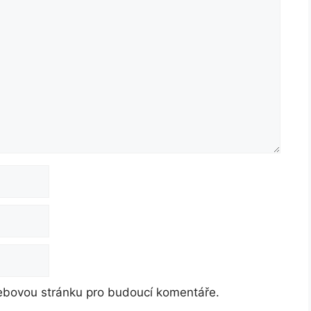
webovou stránku pro budoucí komentáře.