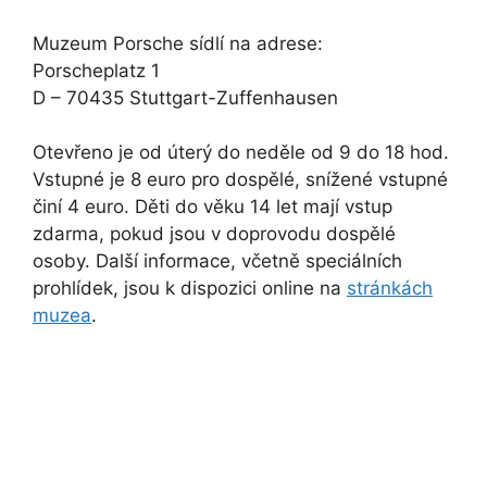
Muzeum Porsche sídlí na adrese:
Porscheplatz 1
D – 70435 Stuttgart-Zuffenhausen
Otevřeno je od úterý do neděle od 9 do 18 hod.
Vstupné je 8 euro pro dospělé, snížené vstupné
činí 4 euro. Děti do věku 14 let mají vstup
zdarma, pokud jsou v doprovodu dospělé
osoby. Další informace, včetně speciálních
prohlídek, jsou k dispozici online na
stránkách
muzea
.