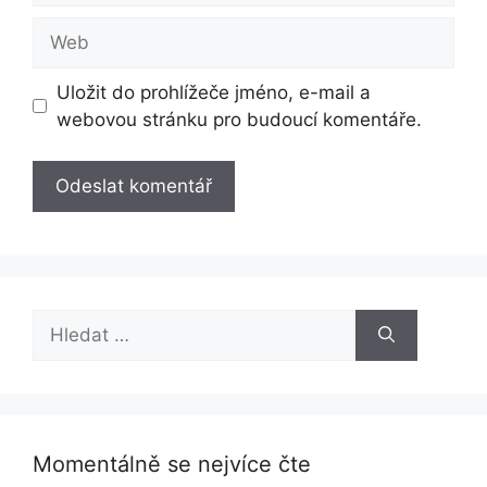
Web
Uložit do prohlížeče jméno, e-mail a
webovou stránku pro budoucí komentáře.
Hledat:
Momentálně se nejvíce čte