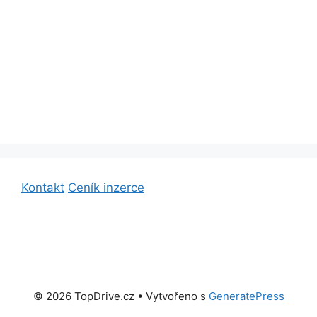
Kontakt
Ceník inzerce
© 2026 TopDrive.cz
• Vytvořeno s
GeneratePress