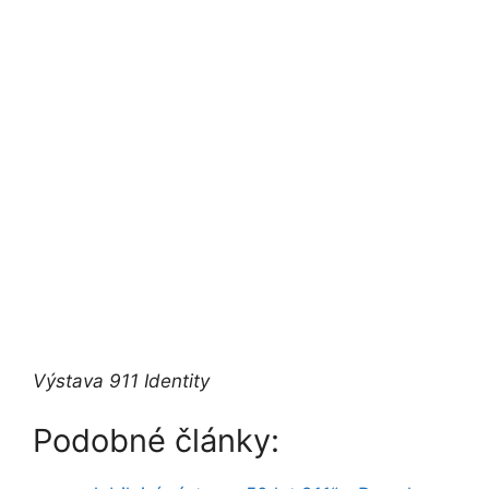
Výstava 911 Identity
Podobné články: